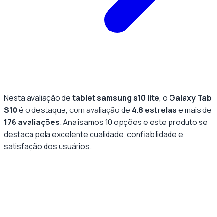
Nesta avaliação de
tablet samsung s10 lite
, o
Galaxy Tab
S10
é o destaque, com avaliação de
4.8
estrelas
e mais de
176
avaliações
. Analisamos
10
opções e este produto se
destaca pela
excelente qualidade
, confiabilidade e
satisfação dos usuários.