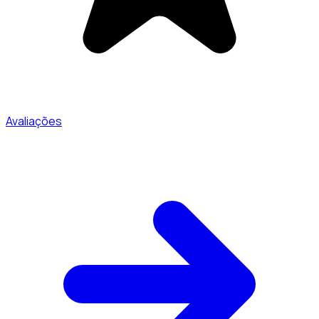
Avaliações