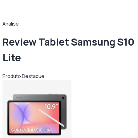
Análise
Review Tablet Samsung S10
Lite
Produto Destaque