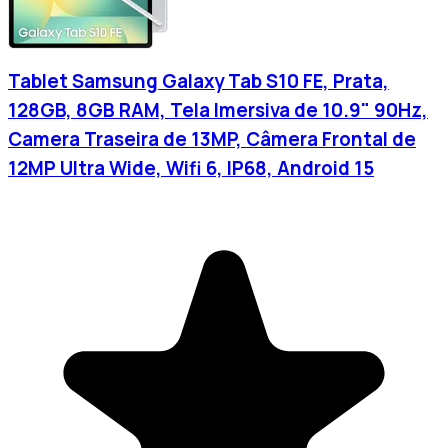
Tablet Samsung Galaxy Tab S10 FE, Prata,
128GB, 8GB RAM, Tela Imersiva de 10.9" 90Hz,
Camera Traseira de 13MP, Câmera Frontal de
12MP Ultra Wide, Wifi 6, IP68, Android 15