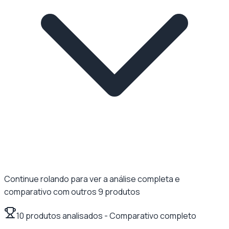
Continue rolando para ver a análise completa e
comparativo com outros
9
produtos
10
produtos analisados
- Comparativo completo