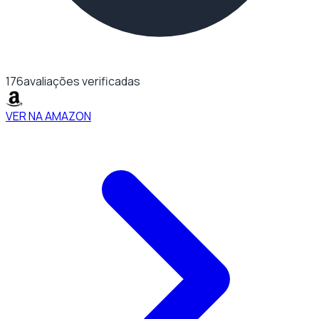
176
avaliações verificadas
VER NA AMAZON