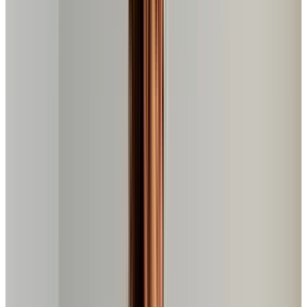
YouTube