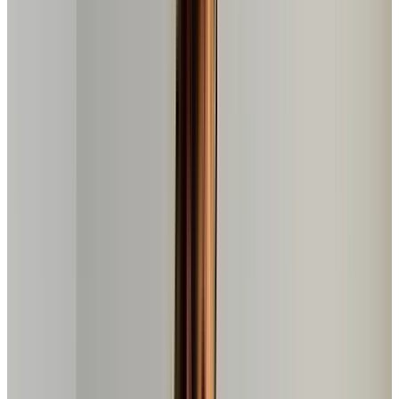
Avaliações