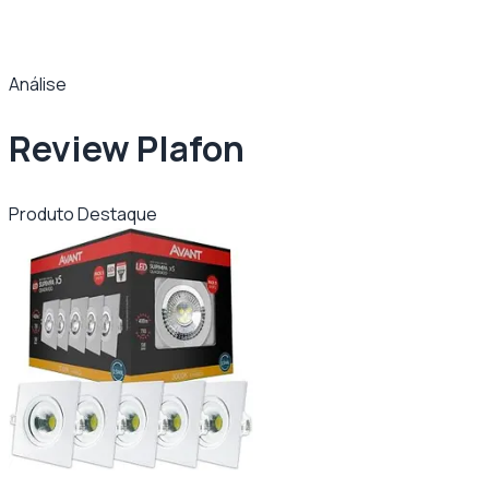
Análise
Review Plafon
Produto Destaque