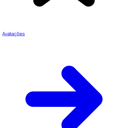
Avaliações