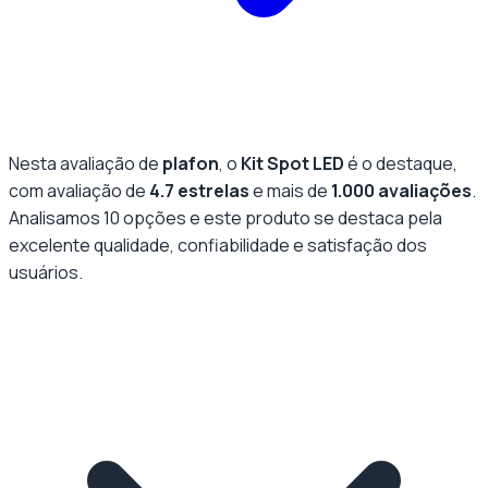
Nesta avaliação de
plafon
, o
Kit Spot LED
é o destaque,
com avaliação de
4.7
estrelas
e mais de
1.000
avaliações
.
Analisamos
10
opções e este produto se destaca pela
excelente qualidade
, confiabilidade e satisfação dos
usuários.