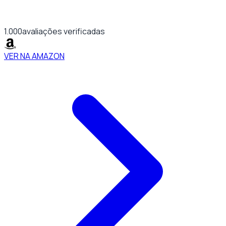
1.000
avaliações verificadas
VER NA AMAZON