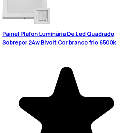
Painel Plafon Luminária De Led Quadrado
Sobrepor 24w Bivolt Cor branco frio 6500k