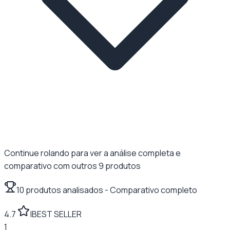
Continue rolando para ver a análise completa e
comparativo com outros
9
produtos
10
produtos analisados
- Comparativo completo
4.7
|
BEST SELLER
1