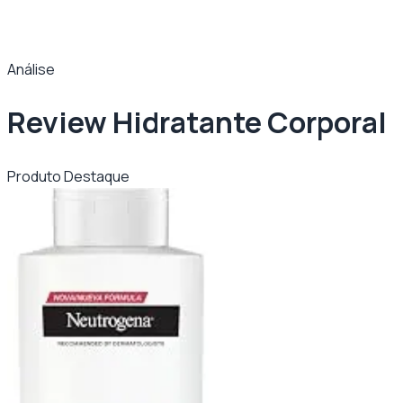
Análise
Review Hidratante Corporal
Produto Destaque