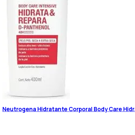
Neutrogena Hidratante Corporal Body Care Hid