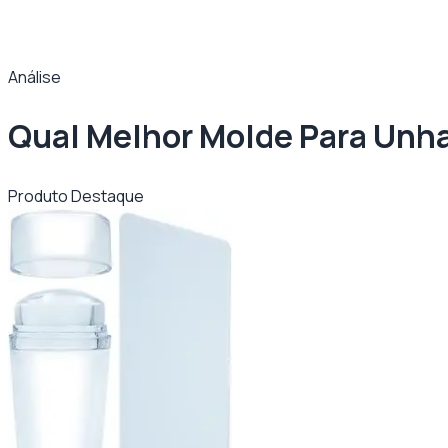
Análise
Qual Melhor Molde Para Unh
Produto Destaque