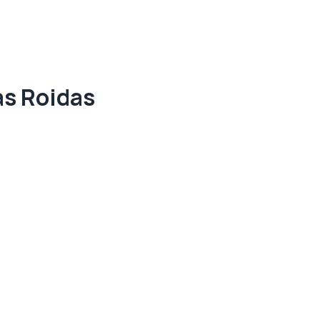
as Roidas