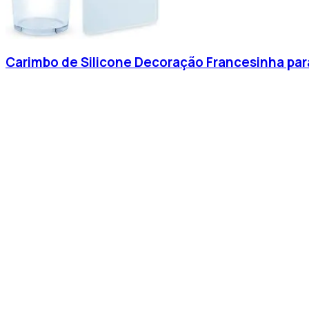
Carimbo de Silicone Decoração Francesinha pa