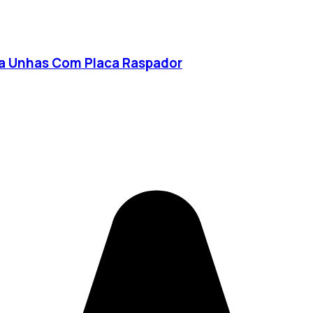
ra Unhas Com Placa Raspador