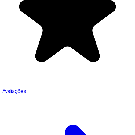
Avaliações