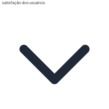
satisfação dos usuários.