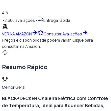
4.5
•
2.600
avaliações
•
Entrega rápida
VER NA AMAZON
Consultar Avaliações
Preços e disponibilidade podem variar. Clique para
consultar na Amazon.
Resumo Rápido
Melhor Geral
BLACK+DECKER Chaleira Elétrica com Controle
de Temperatura, Ideal para Aquecer Bebidas,