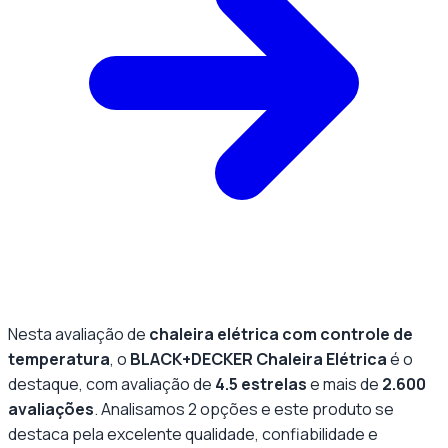
Nesta avaliação de
chaleira elétrica com controle de
temperatura
, o
BLACK+DECKER Chaleira Elétrica
é o
destaque, com avaliação de
4.5
estrelas
e mais de
2.600
avaliações
. Analisamos
2
opções e este produto se
destaca pela
excelente qualidade
, confiabilidade e