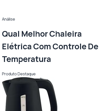
Análise
Qual Melhor Chaleira
Elétrica Com Controle De
Temperatura
Produto Destaque