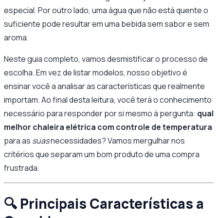
especial. Por outro lado, uma água que não está quente o
suficiente pode resultar em uma bebida sem sabor e sem
aroma.
Neste guia completo, vamos desmistificar o processo de
escolha. Em vez de listar modelos, nosso objetivo é
ensinar você a analisar as características que realmente
importam. Ao final desta leitura, você terá o conhecimento
necessário para responder por si mesmo à pergunta:
qual
melhor chaleira elétrica com controle de temperatura
para as
suas
necessidades? Vamos mergulhar nos
critérios que separam um bom produto de uma compra
frustrada.
🔍 Principais Características a