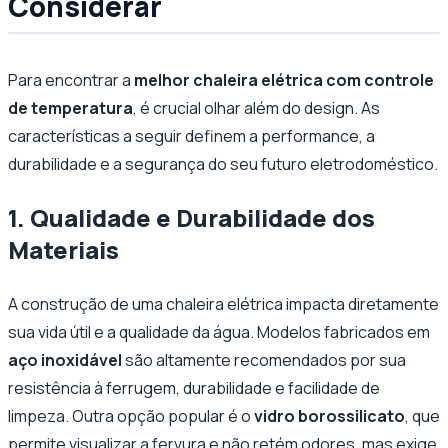
Considerar
Para encontrar a
melhor chaleira elétrica com controle
de temperatura
, é crucial olhar além do design. As
características a seguir definem a performance, a
durabilidade e a segurança do seu futuro eletrodoméstico.
1. Qualidade e Durabilidade dos
Materiais
A construção de uma chaleira elétrica impacta diretamente
sua vida útil e a qualidade da água. Modelos fabricados em
aço inoxidável
são altamente recomendados por sua
resistência à ferrugem, durabilidade e facilidade de
limpeza. Outra opção popular é o
vidro borossilicato
, que
permite visualizar a fervura e não retém odores, mas exige