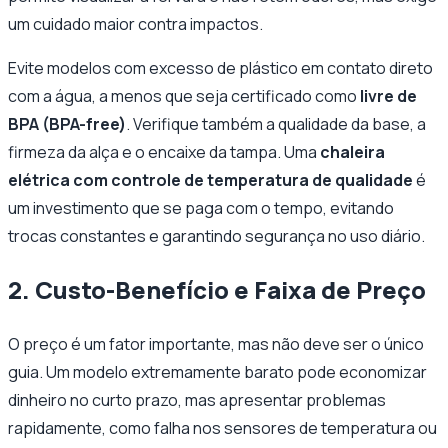
um cuidado maior contra impactos.
Evite modelos com excesso de plástico em contato direto
com a água, a menos que seja certificado como
livre de
BPA (BPA-free)
. Verifique também a qualidade da base, a
firmeza da alça e o encaixe da tampa. Uma
chaleira
elétrica com controle de temperatura de qualidade
é
um investimento que se paga com o tempo, evitando
trocas constantes e garantindo segurança no uso diário.
2. Custo-Benefício e Faixa de Preço
O preço é um fator importante, mas não deve ser o único
guia. Um modelo extremamente barato pode economizar
dinheiro no curto prazo, mas apresentar problemas
rapidamente, como falha nos sensores de temperatura ou