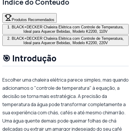
Índice do Conteúdo
Produtos Recomendados
1
.
BLACK+DECKER Chaleira Elétrica com Controle de Temperatura,
Ideal para Aquecer Bebidas, Modelo K2200, 110V
2
.
BLACK+DECKER Chaleira Elétrica com Controle de Temperatura,
Ideal para Aquecer Bebidas, Modelo K2200, 220V
🎯 Introdução
Escolher uma chaleira elétrica parece simples, mas quando
adicionamos o "controle de temperatura" à equação, a
decisão se torna mais estratégica. A precisão da
temperatura da água pode transformar completamente a
sua experiência com chás, cafés e até mesmo chimarrão.
Uma água quente demais pode queimar folhas de chá
delicadas ou extrair um amargor indesejado do seu café