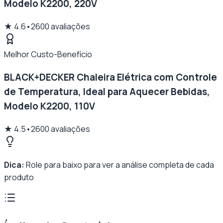
Modelo K2200, 220V
★
4.6
•
2600
avaliações
Melhor Custo-Benefício
BLACK+DECKER Chaleira Elétrica com Controle
de Temperatura, Ideal para Aquecer Bebidas,
Modelo K2200, 110V
★
4.5
•
2600
avaliações
Dica:
Role para baixo para ver a análise completa de cada
produto