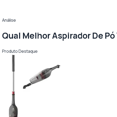
Análise
Qual Melhor Aspirador De Pó 
Produto Destaque