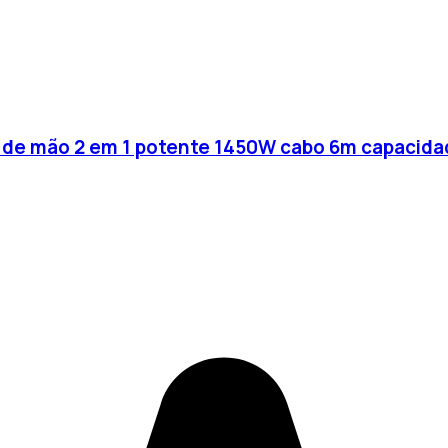
til de mão 2 em 1 potente 1450W cabo 6m capacidad