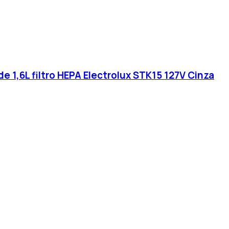
e 1,6L filtro HEPA Electrolux STK15 127V Cinza