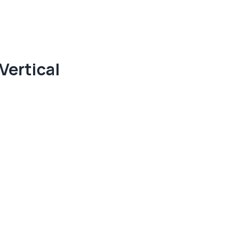
Vertical